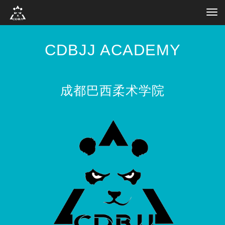
Tog
navi
CDBJJ ACADEMY
成都巴西柔术学院