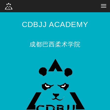
Tog
navi
CDBJJ ACADEMY
成都巴西柔术学院