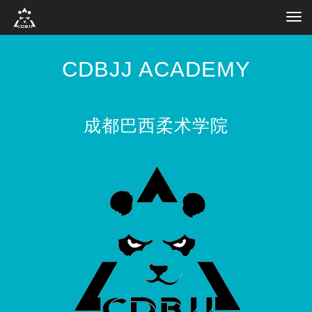
Tog
navi
CDBJJ ACADEMY
成都巴西柔术学院